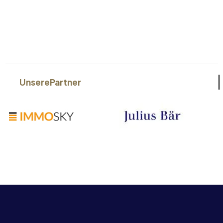
Unsere
Partner