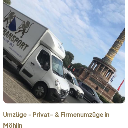
Umzüge - Privat- & Firmenumzüge in
Möhlin