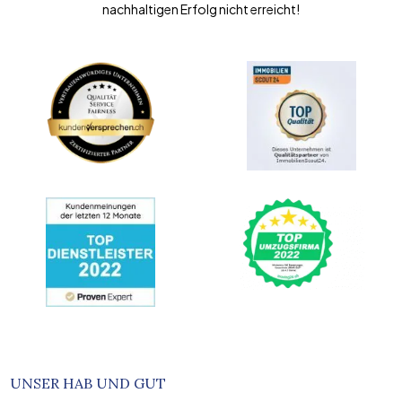
nachhaltigen Erfolg nicht erreicht!
UNSER HAB UND GUT