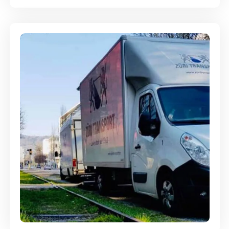
Ein- und Auspackservice