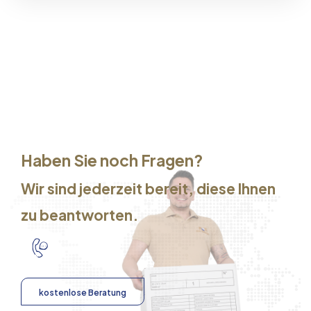
Haben Sie noch Fragen?
Wir sind jederzeit bereit, diese Ihnen
zu beantworten.
kostenlose Beratung