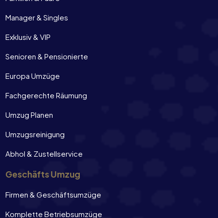
Manager & Singles
Exklusiv & VIP
Senioren & Pensionierte
Europa Umzüge
Fachgerechte Räumung
Umzug Planen
Umzugsreinigung
Abhol & Zustellservice
Geschäfts Umzug
Firmen & Geschäftsumzüge
Komplette Betriebsumzüge