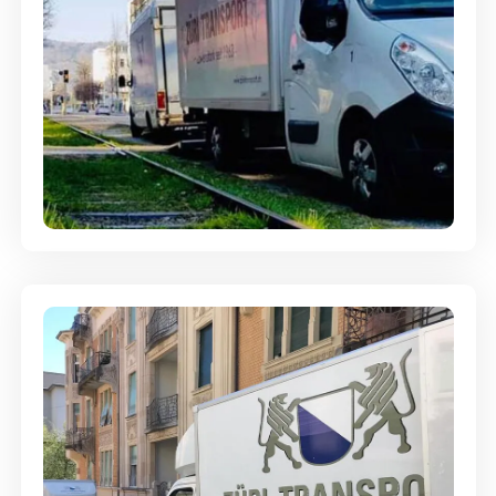
Ein- und Auspackservice