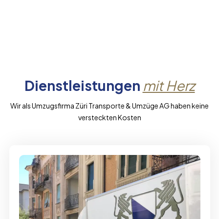
Dienstleistungen
mit Herz
Wir als Umzugsfirma Züri Transporte & Umzüge AG haben keine
versteckten Kosten