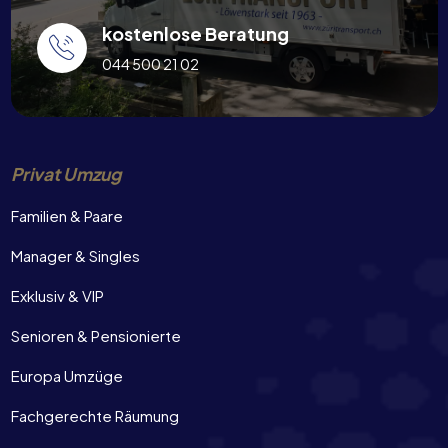
kostenlose Beratung
044 500 21 02
Privat Umzug
Familien & Paare
Manager & Singles
Exklusiv & VIP
Senioren & Pensionierte
Europa Umzüge
Fachgerechte Räumung