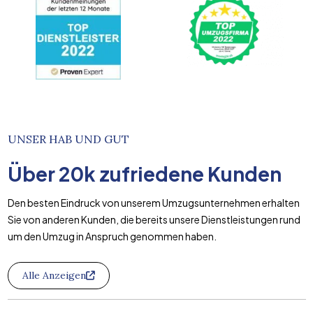
UNSER HAB UND GUT
Über
20k
zufriedene Kunden
Den besten Eindruck von unserem Umzugsunternehmen erhalten
Sie von anderen Kunden, die bereits unsere Dienstleistungen rund
um den Umzug in Anspruch genommen haben.
Alle Anzeigen