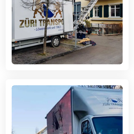
Entsorgung & Räumung