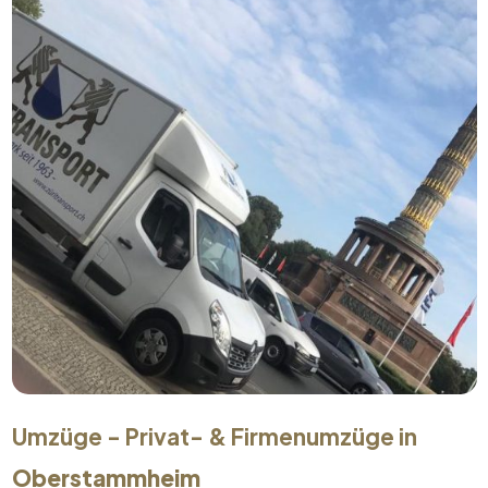
Umzüge - Privat- & Firmenumzüge in
Oberstammheim