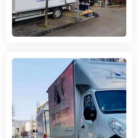
Entsorgung & Räumung