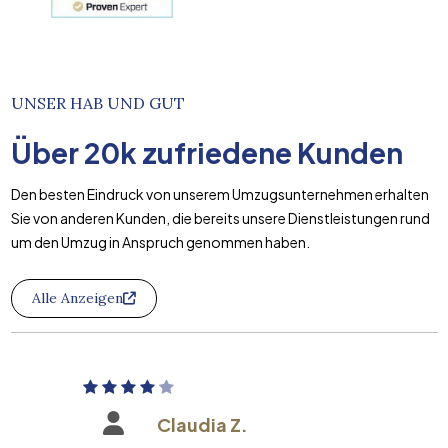
UNSER HAB UND GUT
Über
20k
zufriedene Kunden
Den besten Eindruck von unserem Umzugsunternehmen erhalten
Sie von anderen Kunden, die bereits unsere Dienstleistungen rund
um den Umzug in Anspruch genommen haben.
Alle Anzeigen
Claudia Z.