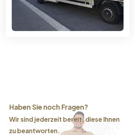
Günstige Umzüge - Hervorragender
Service
Haben Sie noch Fragen?
Wir sind jederzeit bereit, diese Ihnen
zu beantworten.