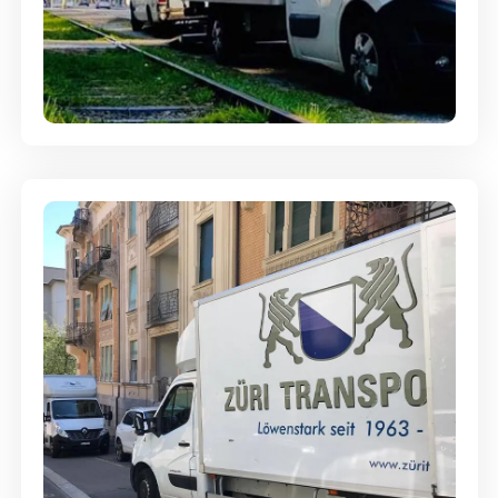
Ein- und Auspackservice