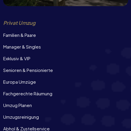
Privat Umzug
Familien & Paare
Manager & Singles
Exklusiv & VIP
Senioren & Pensionierte
Europa Umzüge
Fachgerechte Räumung
Umzug Planen
Umzugsreinigung
Abhol & Zustellservice