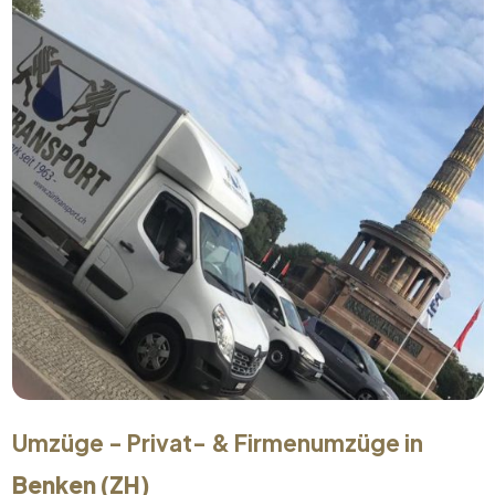
Umzüge - Privat- & Firmenumzüge in
Benken (ZH)