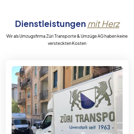
Dienstleistungen
mit Herz
Wir als Umzugsfirma Züri Transporte & Umzüge AG haben keine
versteckten Kosten