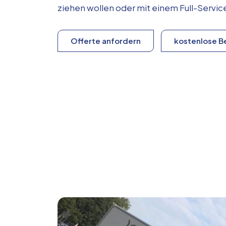
ziehen wollen oder mit einem Full-Serv
Offerte anfordern
kostenlose B