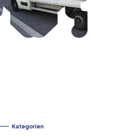
Kategorien