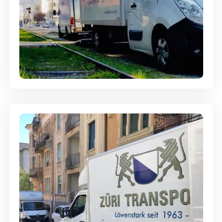
Ein- und Auspackservice