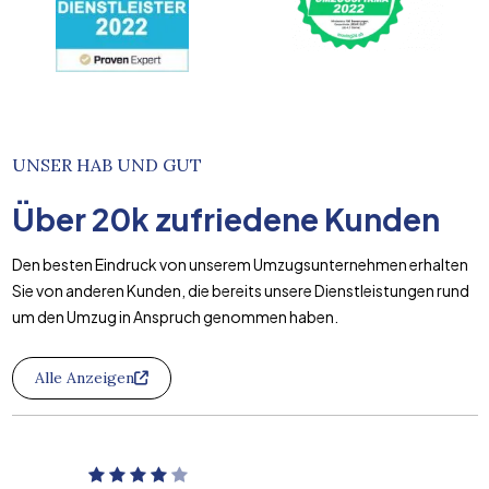
UNSER HAB UND GUT
Über
20k
zufriedene Kunden
Den besten Eindruck von unserem Umzugsunternehmen erhalten
Sie von anderen Kunden, die bereits unsere Dienstleistungen rund
um den Umzug in Anspruch genommen haben.
Alle Anzeigen