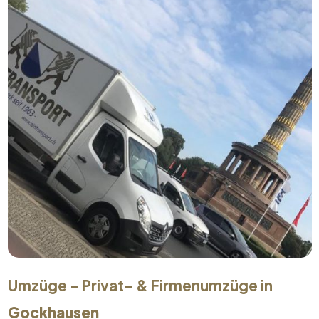
Umzüge - Privat- & Firmenumzüge in
Gockhausen