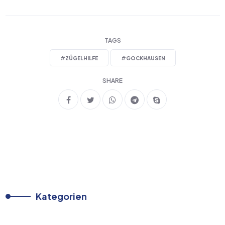
TAGS
#
ZÜGELHILFE
#
GOCKHAUSEN
SHARE
Kategorien