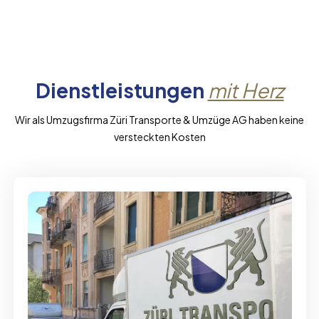
Dienstleistungen
mit Herz
Wir als Umzugsfirma Züri Transporte & Umzüge AG haben keine
versteckten Kosten