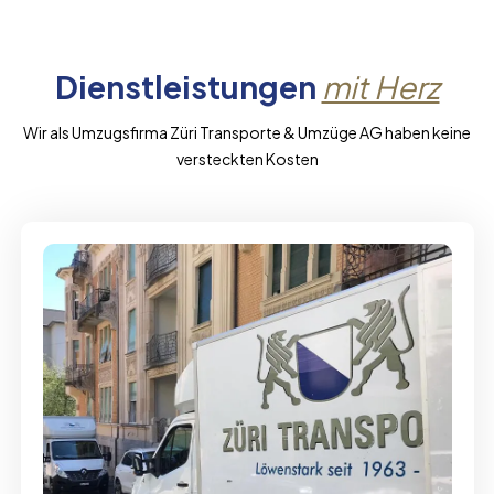
Dienstleistungen
mit Herz
Wir als Umzugsfirma Züri Transporte & Umzüge AG haben keine
versteckten Kosten