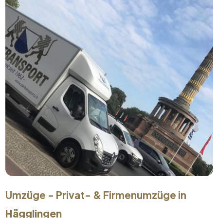
Umzüge - Privat- & Firmenumzüge in
Hägglingen