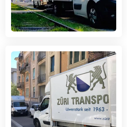
Ein- und Auspackservice