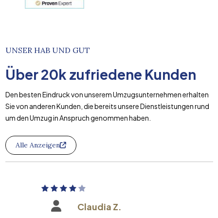
UNSER HAB UND GUT
Über
20k
zufriedene Kunden
Den besten Eindruck von unserem Umzugsunternehmen erhalten
Sie von anderen Kunden, die bereits unsere Dienstleistungen rund
um den Umzug in Anspruch genommen haben.
Alle Anzeigen
Claudia Z.