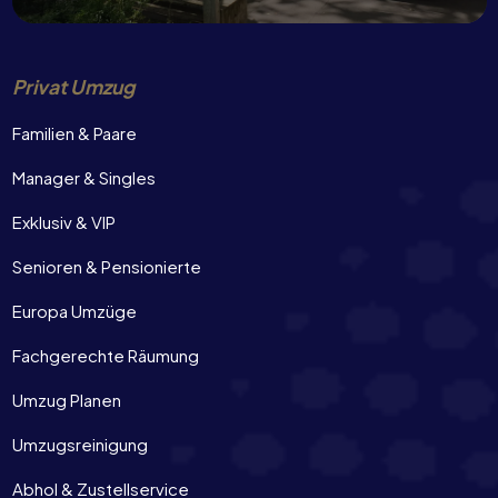
Privat Umzug
Familien & Paare
Manager & Singles
Exklusiv & VIP
Senioren & Pensionierte
Europa Umzüge
Fachgerechte Räumung
Umzug Planen
Umzugsreinigung
Abhol & Zustellservice