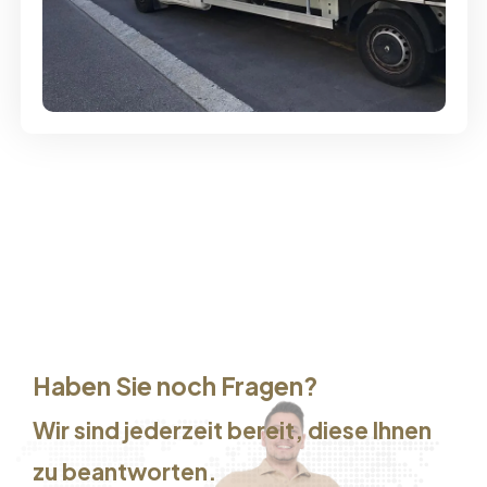
Günstige Umzüge - Hervorragender
Service
Haben Sie noch Fragen?
Wir sind jederzeit bereit, diese Ihnen
zu beantworten.