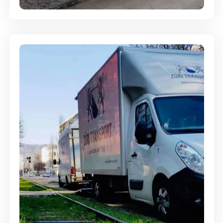
Ein- und Auspackservice