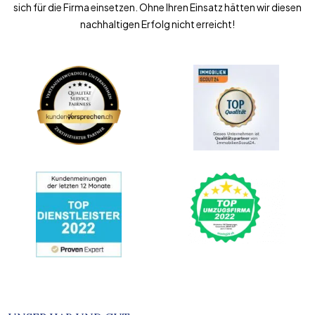
sich für die Firma einsetzen. Ohne Ihren Einsatz hätten wir diesen
nachhaltigen Erfolg nicht erreicht!