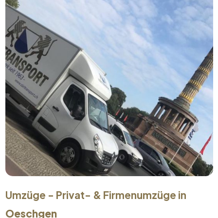
Umzüge - Privat- & Firmenumzüge in
Oeschgen