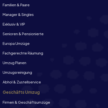
Familien & Paare
Manager & Singles
Exklusiv & VIP
Senioren & Pensionierte
Europa Umzüge
Fachgerechte Räumung
Umzug Planen
Umzugsreinigung
Abhol & Zustellservice
Geschäfts Umzug
Firmen & Geschäftsumzüge