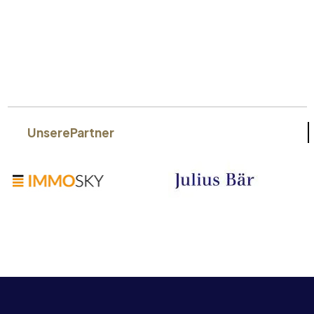
Unsere
Partner