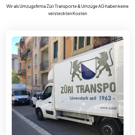
Wir als Umzugsfirma Züri Transporte & Umzüge AG haben keine
versteckten Kosten