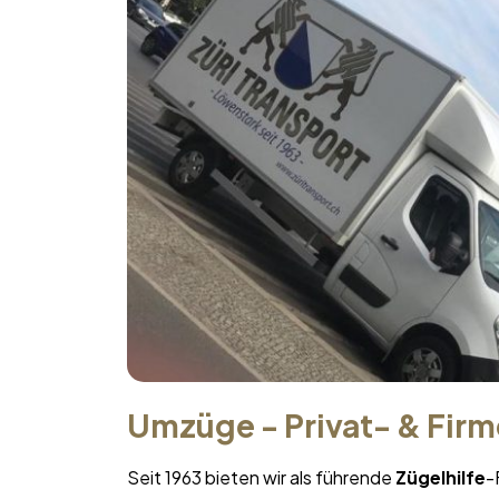
Umzüge - Privat- & Fir
Seit 1963 bieten wir als führende
Zügelhilfe
-