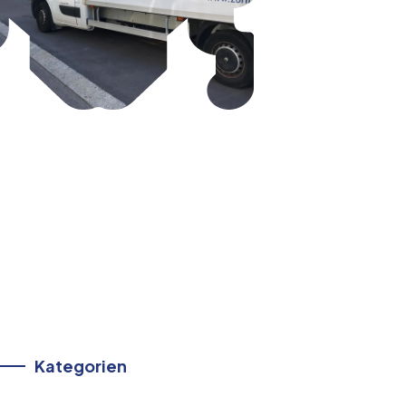
Kategorien