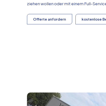
ziehen wollen oder mit einem Full-Serv
Offerte anfordern
kostenlose B