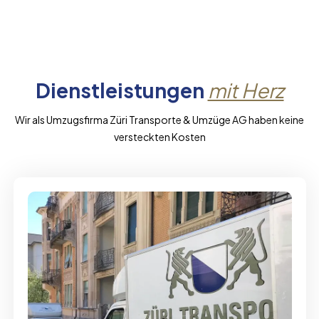
Dienstleistungen
mit Herz
Wir als Umzugsfirma Züri Transporte & Umzüge AG haben keine
versteckten Kosten