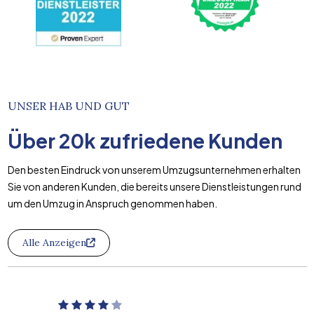
UNSER HAB UND GUT
Über
20k
zufriedene Kunden
Den besten Eindruck von unserem Umzugsunternehmen erhalten
Sie von anderen Kunden, die bereits unsere Dienstleistungen rund
um den Umzug in Anspruch genommen haben.
Alle Anzeigen