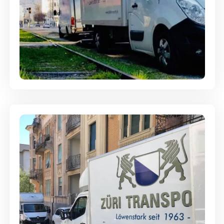
Ein- und Auspackservice