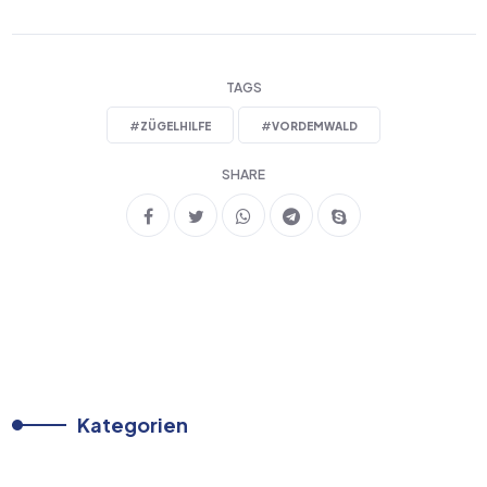
TAGS
#
ZÜGELHILFE
#
VORDEMWALD
SHARE
Kategorien