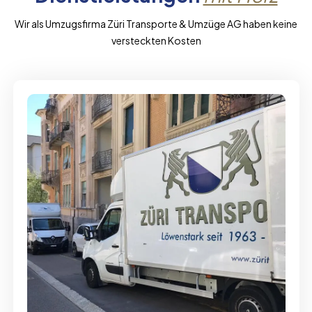
Wir als Umzugsfirma Züri Transporte & Umzüge AG haben keine
versteckten Kosten