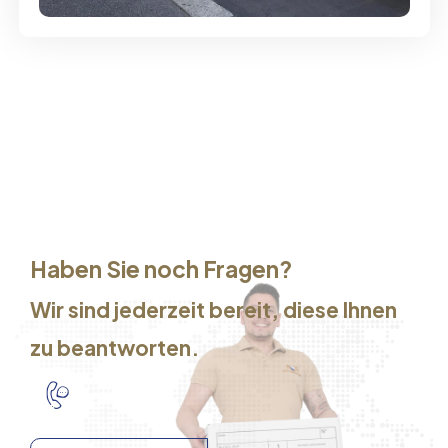
Haben Sie noch Fragen?
Wir sind jederzeit bereit, diese Ihnen
zu beantworten.