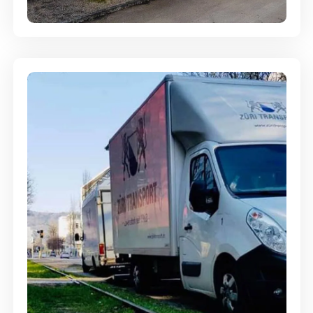
Ein- und Auspackservice