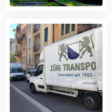
Günstige Umzüge - Hervorragender
Service