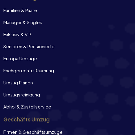
Familien & Paare
Manager & Singles
Exklusiv & VIP
Senioren & Pensionierte
Europa Umzüge
Fachgerechte Räumung
Umzug Planen
Umzugsreinigung
Abhol & Zustellservice
Geschäfts Umzug
Firmen & Geschäftsumzüge