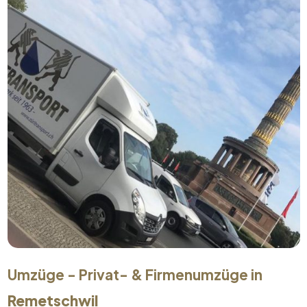
Umzüge - Privat- & Firmenumzüge in
Remetschwil