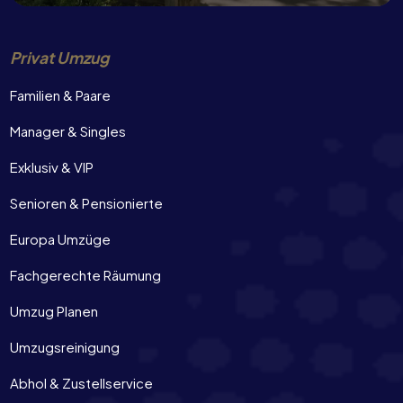
Privat Umzug
Familien & Paare
Manager & Singles
Exklusiv & VIP
Senioren & Pensionierte
Europa Umzüge
Fachgerechte Räumung
Umzug Planen
Umzugsreinigung
Abhol & Zustellservice