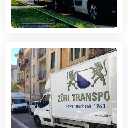
Ein- und Auspackservice