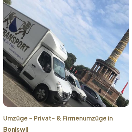
Umzüge - Privat- & Firmenumzüge in
Boniswil