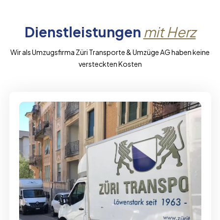
Dienstleistungen
mit Herz
Wir als Umzugsfirma Züri Transporte & Umzüge AG haben keine
versteckten Kosten