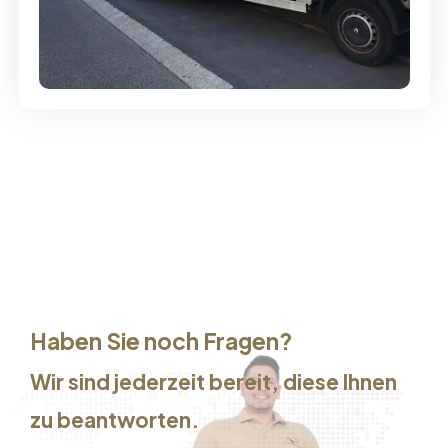
Günstige Umzüge - Hervorragender
Service
Haben Sie noch Fragen?
Wir sind jederzeit bereit, diese Ihnen
zu beantworten.