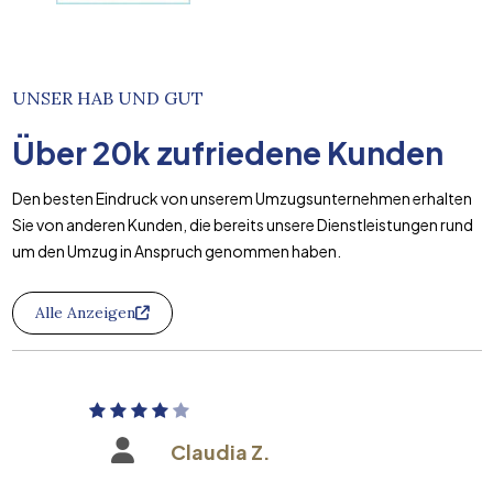
UNSER HAB UND GUT
Über
20k
zufriedene Kunden
Den besten Eindruck von unserem Umzugsunternehmen erhalten
Sie von anderen Kunden, die bereits unsere Dienstleistungen rund
um den Umzug in Anspruch genommen haben.
Alle Anzeigen
Claudia Z.