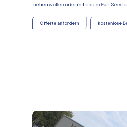
ziehen wollen oder mit einem Full-Serv
Offerte anfordern
kostenlose B