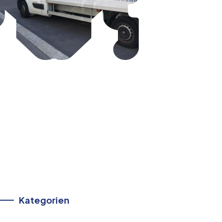
Kategorien