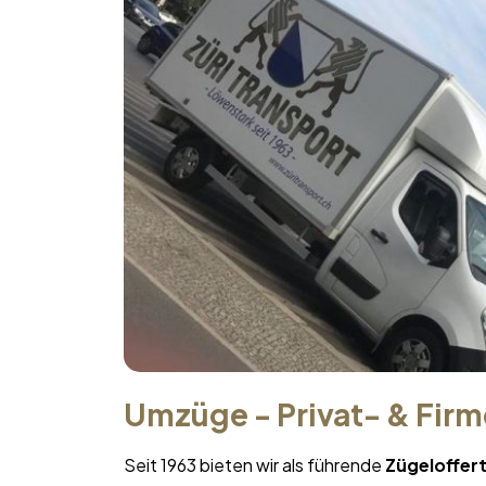
Umzüge - Privat- & Fir
Seit 1963 bieten wir als führende
Zügeloffer