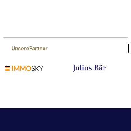
Unsere
Partner