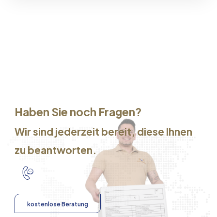
Haben Sie noch Fragen?
Wir sind jederzeit bereit, diese Ihnen
zu beantworten.
kostenlose Beratung