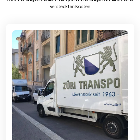
versteckten Kosten
Full-Service - Für Privatumzüge