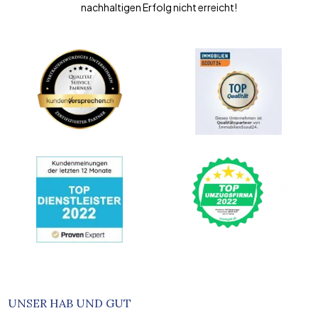
nachhaltigen Erfolg nicht erreicht!
UNSER HAB UND GUT