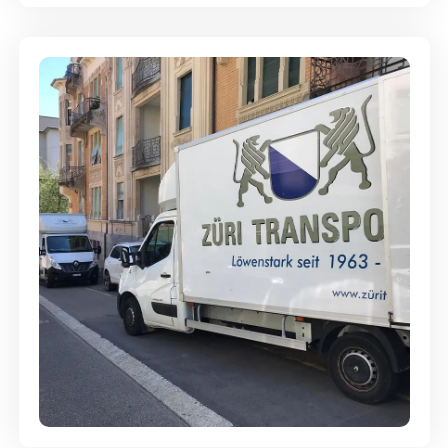
Günstige Umzüge - Hervorragender
Service