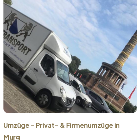
Umzüge - Privat- & Firmenumzüge in
Murg