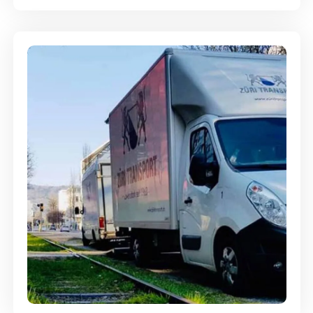
Ein- und Auspackservice