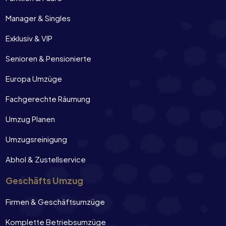
Manager & Singles
Exklusiv & VIP
Senioren & Pensionierte
Europa Umzüge
Fachgerechte Räumung
Umzug Planen
Umzugsreinigung
Abhol & Zustellservice
Geschäfts Umzug
Firmen & Geschäftsumzüge
Komplette Betriebsumzüge