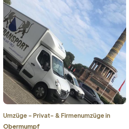
Umzüge - Privat- & Firmenumzüge in
Obermumpf