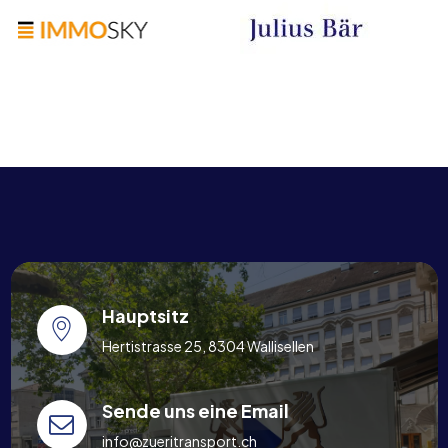
Hauptsitz
Hertistrasse 25, 8304 Wallisellen
Sende uns eine Email
info@zueritransport.ch