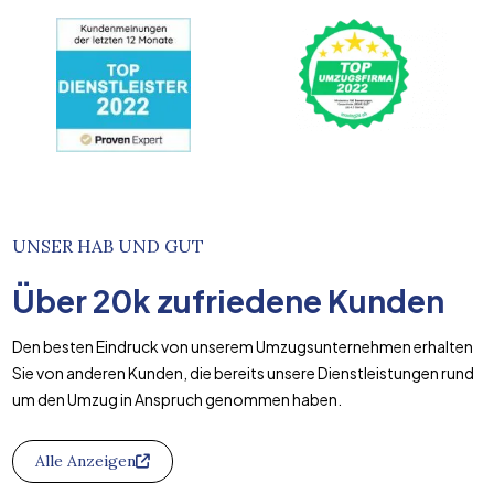
UNSER HAB UND GUT
Über
20k
zufriedene Kunden
Den besten Eindruck von unserem Umzugsunternehmen erhalten
Sie von anderen Kunden, die bereits unsere Dienstleistungen rund
um den Umzug in Anspruch genommen haben.
Alle Anzeigen