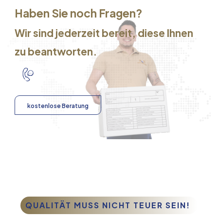
Haben Sie noch Fragen?
Wir sind jederzeit bereit, diese Ihnen
zu beantworten.
kostenlose Beratung
QUALITÄT MUSS NICHT TEUER SEIN!