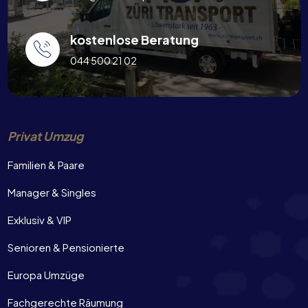
kostenlose Beratung
044 500 21 02
Privat Umzug
Familien & Paare
Manager & Singles
Exklusiv & VIP
Senioren & Pensionierte
Europa Umzüge
Fachgerechte Räumung