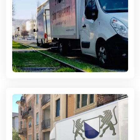
Ein- und Auspackservice