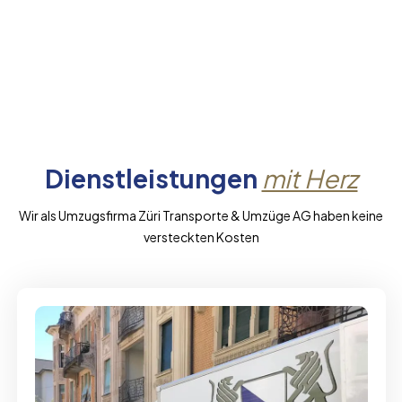
Dienstleistungen
mit Herz
Wir als Umzugsfirma Züri Transporte & Umzüge AG haben keine
versteckten Kosten