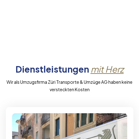
Dienstleistungen
mit Herz
Wir als Umzugsfirma Züri Transporte & Umzüge AG haben keine
versteckten Kosten