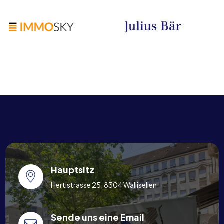
Hauptsitz
Hertistrasse 25, 8304 Wallisellen
Sende uns eine Email