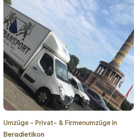
Umzüge - Privat- & Firmenumzüge in
Bergdietikon