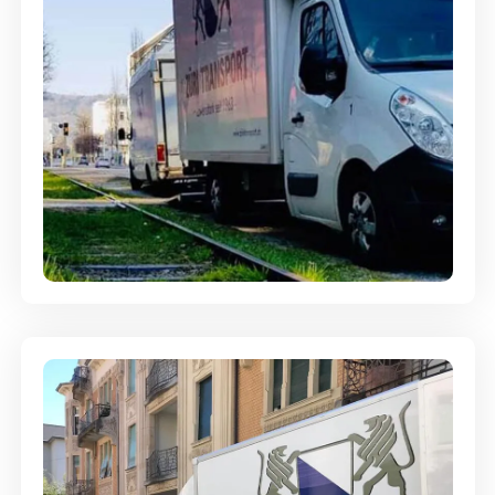
Ein- und Auspackservice