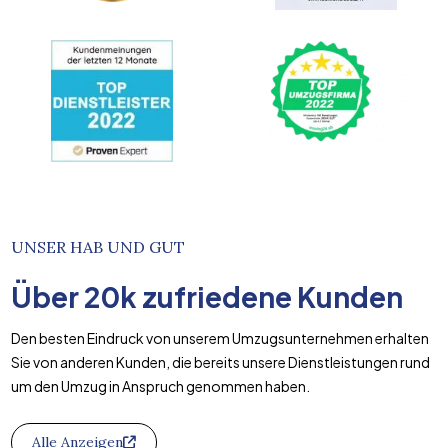
UNSER HAB UND GUT
Über
20k
zufriedene Kunden
Den besten Eindruck von unserem Umzugsunternehmen erhalten
Sie von anderen Kunden, die bereits unsere Dienstleistungen rund
um den Umzug in Anspruch genommen haben.
Alle Anzeigen