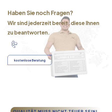
Haben Sie noch Fragen?
Wir sind jederzeit bereit, diese Ihnen
zu beantworten.
kostenlose Beratung
QUALITÄT MUSS NICHT TEUER SEIN!