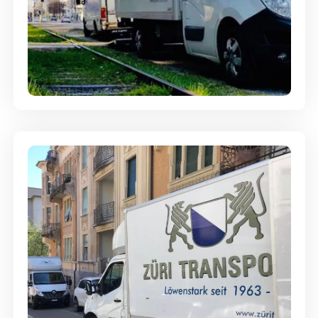
Ein- und Auspackservice