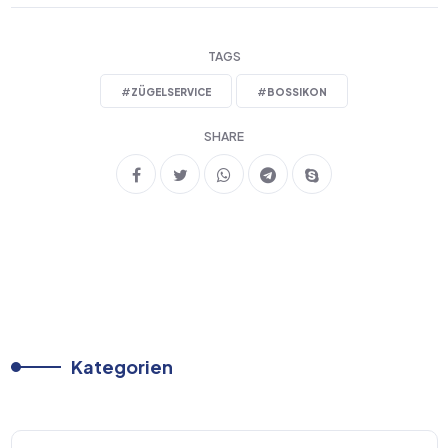
TAGS
#
ZÜGELSERVICE
#
BOSSIKON
SHARE
Kategorien