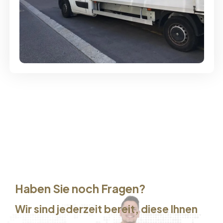
Günstige Umzüge - Hervorragender
Service
Haben Sie noch Fragen?
Wir sind jederzeit bereit, diese Ihnen