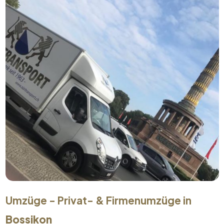
Umzüge - Privat- & Firmenumzüge in
Bossikon