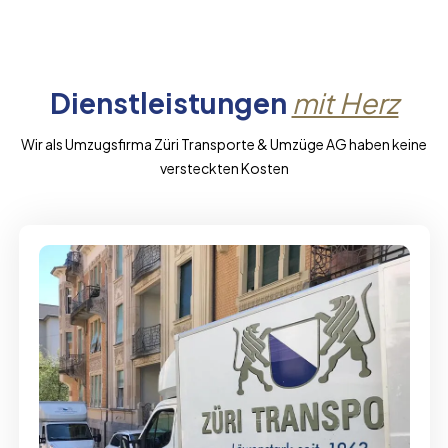
Dienstleistungen
mit Herz
Wir als Umzugsfirma Züri Transporte & Umzüge AG haben keine
versteckten Kosten