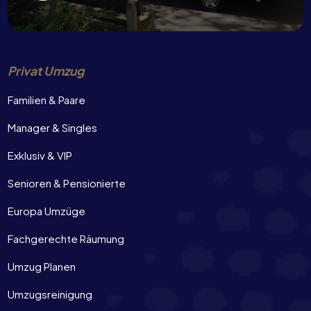
Privat Umzug
Familien & Paare
Manager & Singles
Exklusiv & VIP
Senioren & Pensionierte
Europa Umzüge
Fachgerechte Räumung
Umzug Planen
Umzugsreinigung