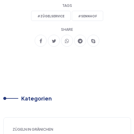
TAGS
#
ZÜGELSERVICE
#
SENNHOF
SHARE
Kategorien
ZÜGELN IN GRÄNICHEN