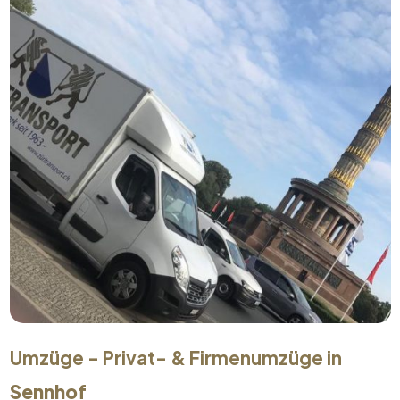
Umzüge - Privat- & Firmenumzüge in
Sennhof