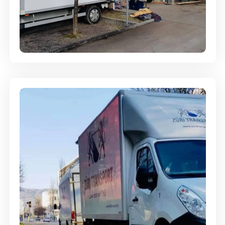
Entsorgung & Räumung