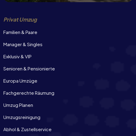
Privat Umzug
Familien & Paare
Manager & Singles
Exklusiv & VIP
Senioren & Pensionierte
Europa Umzüge
Fachgerechte Räumung
Umzug Planen
Umzugsreinigung
Abhol & Zustellservice