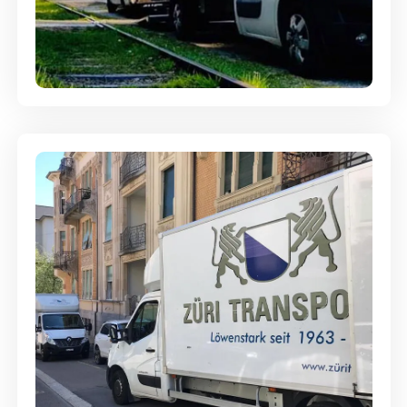
Ein- und Auspackservice