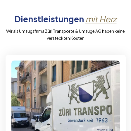
Dienstleistungen
mit Herz
Wir als Umzugsfirma Züri Transporte & Umzüge AG haben keine
versteckten Kosten