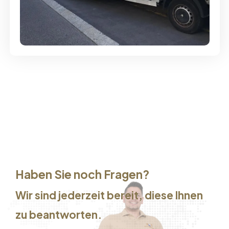
Günstige Umzüge - Hervorragender
Service
Haben Sie noch Fragen?
Wir sind jederzeit bereit, diese Ihnen
zu beantworten.