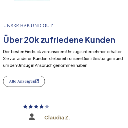
UNSER HAB UND GUT
Über
20k
zufriedene Kunden
Den besten Eindruck von unserem Umzugsunternehmen erhalten
Sie von anderen Kunden, die bereits unsere Dienstleistungen rund
um den Umzug in Anspruch genommen haben.
Alle Anzeigen
Claudia Z.