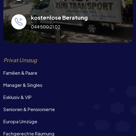
kostenlose Beratung
044 500 21 02
Privat Umzug
Familien & Paare
Manager & Singles
Exklusiv & VIP
Senioren & Pensionierte
Europa Umzüge
Fachgerechte Räumung