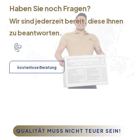
Haben Sie noch Fragen?
Wir sind jederzeit bereit, diese Ihnen
zu beantworten.
kostenlose Beratung
QUALITÄT MUSS NICHT TEUER SEIN!