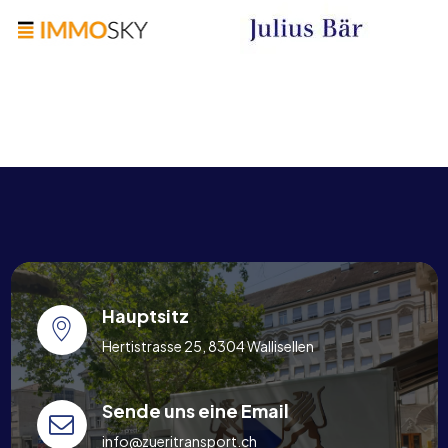
Hauptsitz
Hertistrasse 25, 8304 Wallisellen
Sende uns eine Email
info@zueritransport.ch