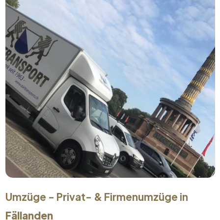
Umzüge - Privat- & Firmenumzüge in
Fällanden