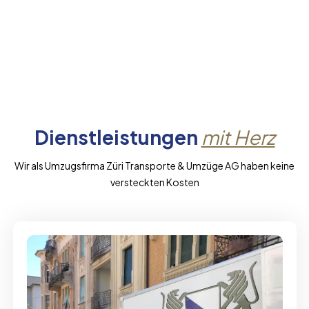
Dienstleistungen
mit Herz
Wir als Umzugsfirma Züri Transporte & Umzüge AG haben keine
versteckten Kosten