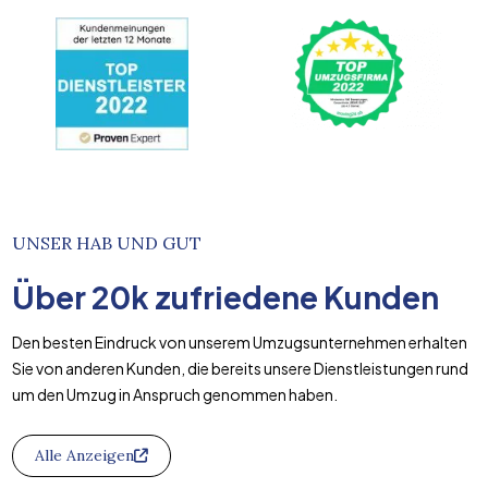
UNSER HAB UND GUT
Über
20k
zufriedene Kunden
Den besten Eindruck von unserem Umzugsunternehmen erhalten
Sie von anderen Kunden, die bereits unsere Dienstleistungen rund
um den Umzug in Anspruch genommen haben.
Alle Anzeigen