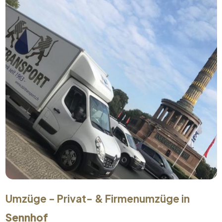
Umzüge - Privat- & Firmenumzüge in
Sennhof