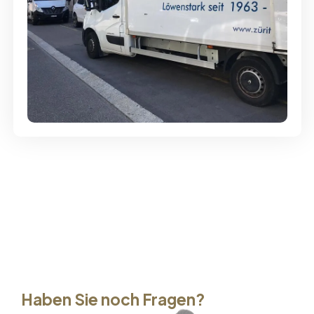
Günstige Umzüge - Hervorragender
Service
Haben Sie noch Fragen?