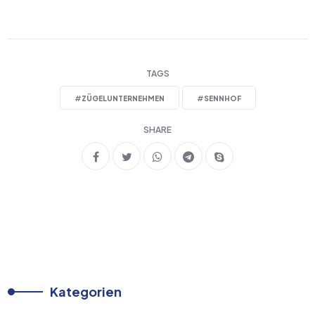
TAGS
#
ZÜGELUNTERNEHMEN
#
SENNHOF
SHARE
Kategorien