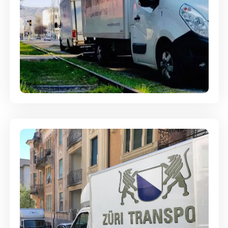
Ein- und Auspackservice