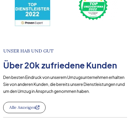
UNSER HAB UND GUT
Über
20k
zufriedene Kunden
Den besten Eindruck von unserem Umzugsunternehmen erhalten
Sie von anderen Kunden, die bereits unsere Dienstleistungen rund
um den Umzug in Anspruch genommen haben.
Alle Anzeigen