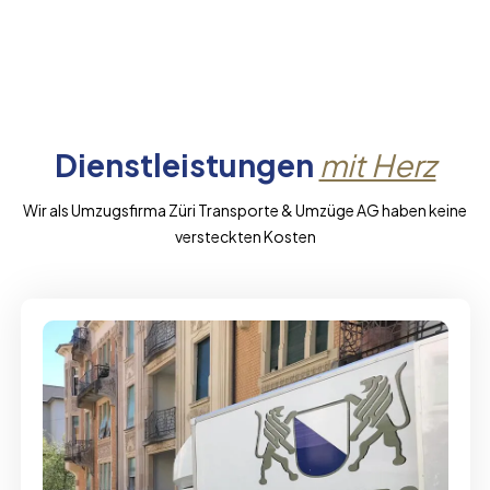
Dienstleistungen
mit Herz
Wir als Umzugsfirma Züri Transporte & Umzüge AG haben keine
versteckten Kosten