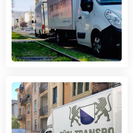
Ein- und Auspackservice