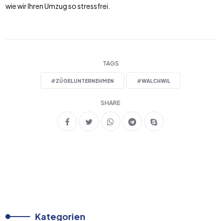
wie wir Ihren Umzug so stressfrei.
TAGS
#
ZÜGELUNTERNEHMEN
#
WALCHWIL
SHARE
Kategorien