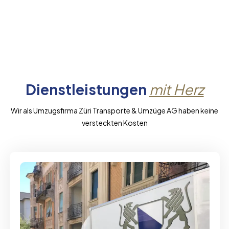
Dienstleistungen
mit Herz
Wir als Umzugsfirma Züri Transporte & Umzüge AG haben keine
versteckten Kosten