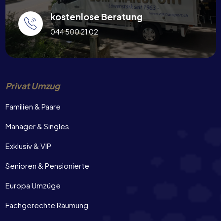
kostenlose Beratung
044 500 21 02
Privat Umzug
Familien & Paare
Manager & Singles
Exklusiv & VIP
Senioren & Pensionierte
Europa Umzüge
Fachgerechte Räumung