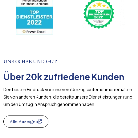
UNSER HAB UND GUT
Über
20k
zufriedene Kunden
Den besten Eindruck von unserem Umzugsunternehmen erhalten
Sie von anderen Kunden, die bereits unsere Dienstleistungen rund
um den Umzug in Anspruch genommen haben.
Alle Anzeigen