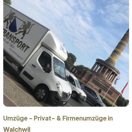
Umzüge - Privat- & Firmenumzüge in
Walchwil