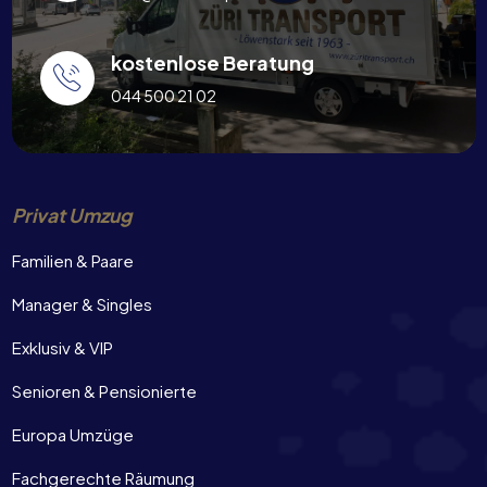
kostenlose Beratung
044 500 21 02
Privat Umzug
Familien & Paare
Manager & Singles
Exklusiv & VIP
Senioren & Pensionierte
Europa Umzüge
Fachgerechte Räumung