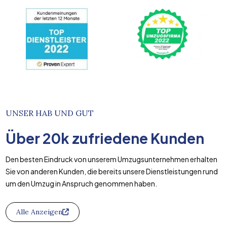
UNSER HAB UND GUT
Über
20k
zufriedene Kunden
Den besten Eindruck von unserem Umzugsunternehmen erhalten
Sie von anderen Kunden, die bereits unsere Dienstleistungen rund
um den Umzug in Anspruch genommen haben.
Alle Anzeigen