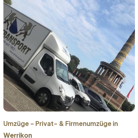
Umzüge - Privat- & Firmenumzüge in
Werrikon