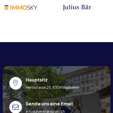
Hauptsitz
Hertistrasse 25, 8304 Wallisellen
Sende uns eine Email
info@zueritransport.ch