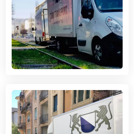
Ein- und Auspackservice