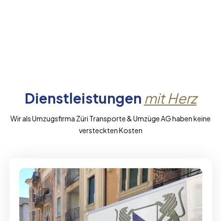
Dienstleistungen
mit Herz
Wir als Umzugsfirma Züri Transporte & Umzüge AG haben keine
versteckten Kosten