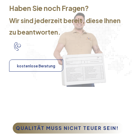
Haben Sie noch Fragen?
Wir sind jederzeit bereit, diese Ihnen
zu beantworten.
kostenlose Beratung
QUALITÄT MUSS NICHT TEUER SEIN!