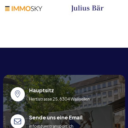
Hauptsitz
Hertistrasse 25, 8304 Wallisellen
Sende uns eine Email
info@zueritransport.ch