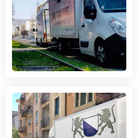
Ein- und Auspackservice