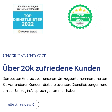
UNSER HAB UND GUT
Über
20k
zufriedene Kunden
Den besten Eindruck von unserem Umzugsunternehmen erhalten
Sie von anderen Kunden, die bereits unsere Dienstleistungen rund
um den Umzug in Anspruch genommen haben.
Alle Anzeigen