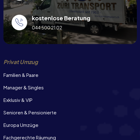
kostenlose Beratung
044 500 21 02
Privat Umzug
Familien & Paare
Manager & Singles
Exklusiv & VIP
Senioren & Pensionierte
Europa Umzüge
Fachgerechte Räumung