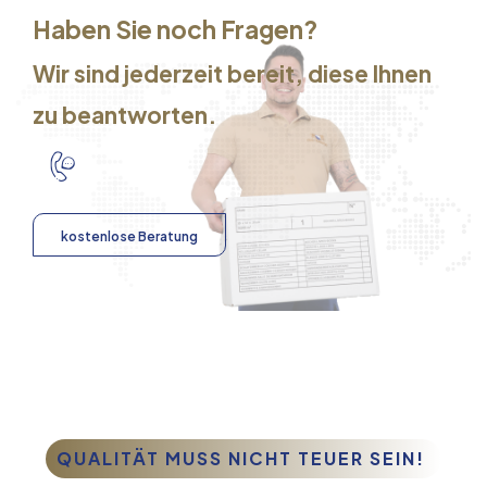
Haben Sie noch Fragen?
Wir sind jederzeit bereit, diese Ihnen
zu beantworten.
kostenlose Beratung
QUALITÄT MUSS NICHT TEUER SEIN!