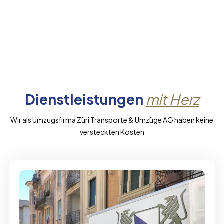
Dienstleistungen
mit Herz
Wir als Umzugsfirma Züri Transporte & Umzüge AG haben keine
versteckten Kosten