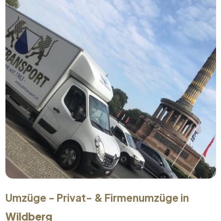
Umzüge - Privat- & Firmenumzüge in
Wildberg