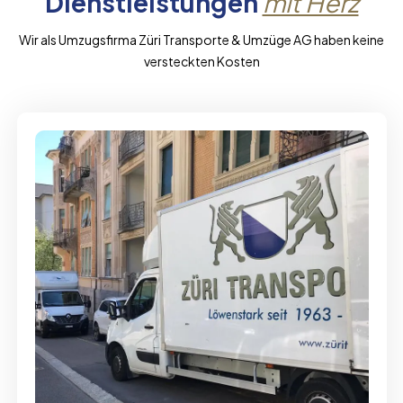
Dienstleistungen
mit Herz
Wir als Umzugsfirma Züri Transporte & Umzüge AG haben keine
versteckten Kosten