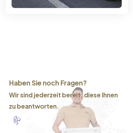
Haben Sie noch Fragen?
Wir sind jederzeit bereit, diese Ihnen
zu beantworten.