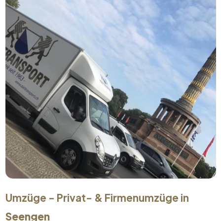
Umzüge - Privat- & Firmenumzüge in
Seengen