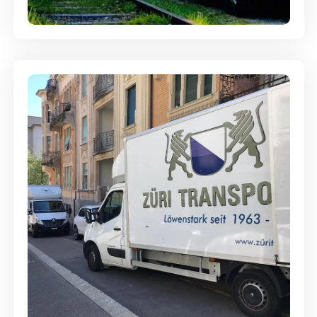
Ein- und Auspackservice
Günstige Umzüge - Hervorragender
Service