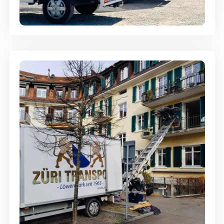
aufbewahrt