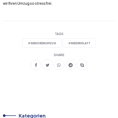
wir Ihren Umzug so stressfrei.
TAGS
#
SENIORENUMZUG
#
NIEDERGLATT
SHARE
Kategorien