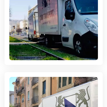
Ein- und Auspackservice