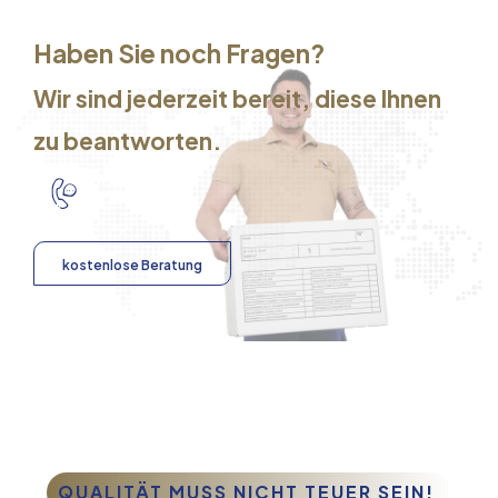
Haben Sie noch Fragen?
Wir sind jederzeit bereit, diese Ihnen
zu beantworten.
kostenlose Beratung
QUALITÄT MUSS NICHT TEUER SEIN!