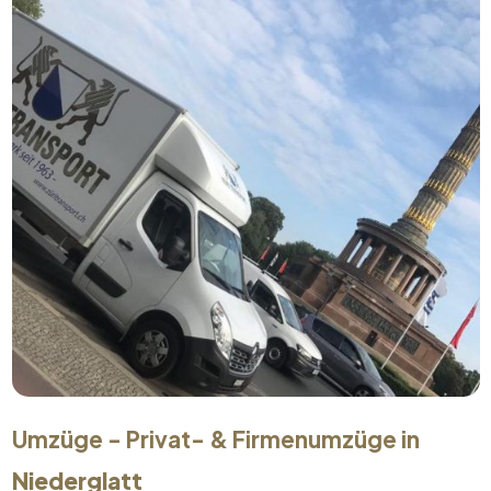
Umzüge - Privat- & Firmenumzüge in
Niederglatt