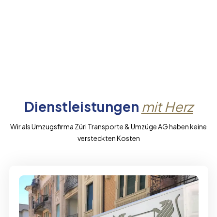
Dienstleistungen
mit Herz
Wir als Umzugsfirma Züri Transporte & Umzüge AG haben keine
versteckten Kosten