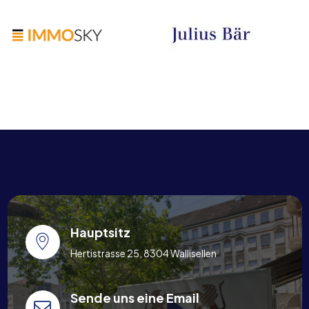
Hauptsitz
Hertistrasse 25, 8304 Wallisellen
Sende uns eine Email