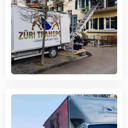
Entsorgung & Räumung