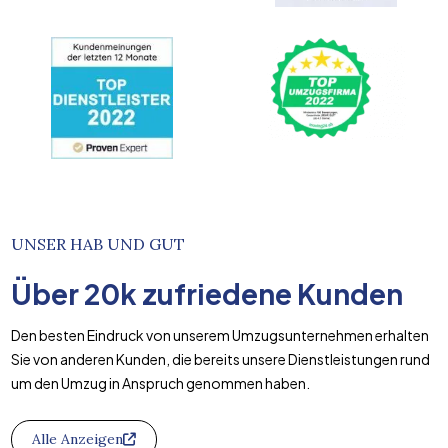
UNSER HAB UND GUT
Über
20k
zufriedene Kunden
Den besten Eindruck von unserem Umzugsunternehmen erhalten
Sie von anderen Kunden, die bereits unsere Dienstleistungen rund
um den Umzug in Anspruch genommen haben.
Alle Anzeigen