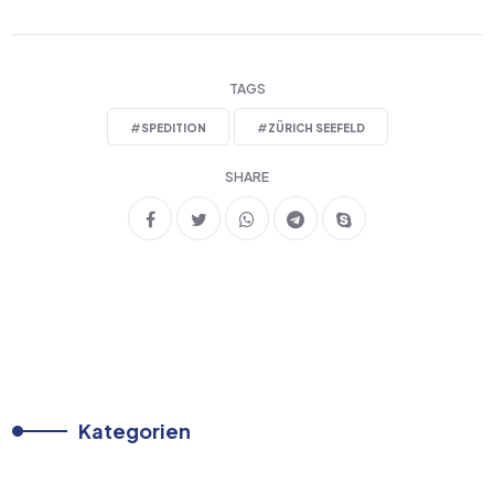
TAGS
#
SPEDITION
#
ZÜRICH SEEFELD
SHARE
Kategorien