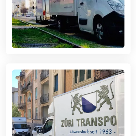
Ein- und Auspackservice