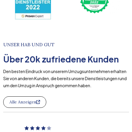
UNSER HAB UND GUT
Über
20k
zufriedene Kunden
Den besten Eindruck von unserem Umzugsunternehmen erhalten
Sie von anderen Kunden, die bereits unsere Dienstleistungen rund
um den Umzug in Anspruch genommen haben.
Alle Anzeigen