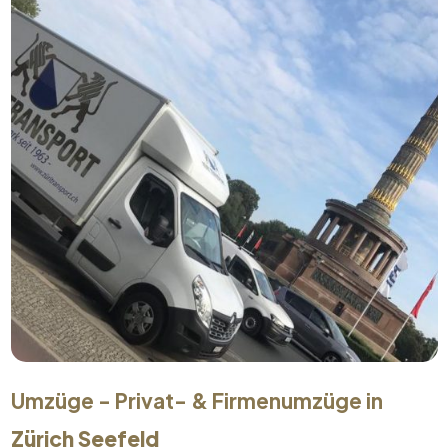
Umzüge - Privat- & Firmenumzüge in
Zürich Seefeld