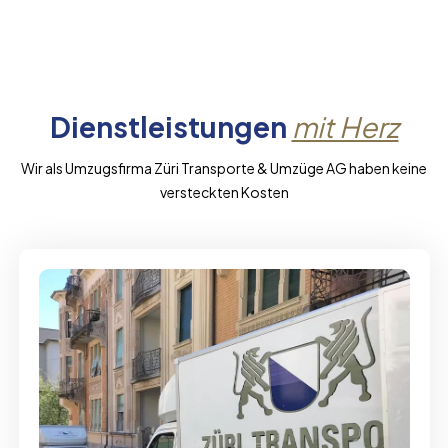
Dienstleistungen
mit Herz
Wir als Umzugsfirma Züri Transporte & Umzüge AG haben keine
versteckten Kosten