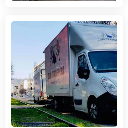
Ein- und Auspackservice