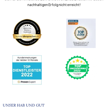
nachhaltigen Erfolg nicht erreicht!
UNSER HAB UND GUT