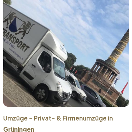
Umzüge - Privat- & Firmenumzüge in
Grüningen