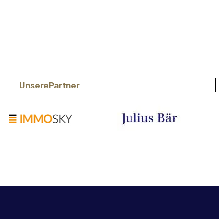
Unsere
Partner