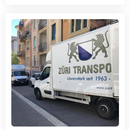
Günstige Umzüge - Hervorragender
Service