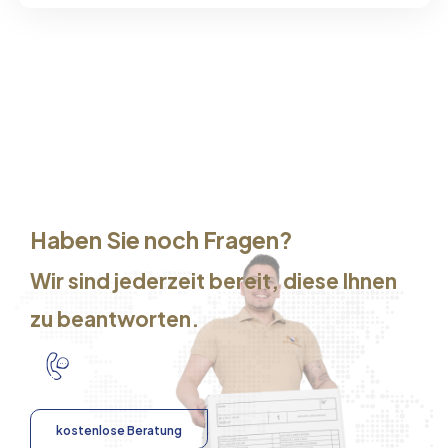
Haben Sie noch Fragen?
Wir sind jederzeit bereit, diese Ihnen
zu beantworten.
kostenlose Beratung