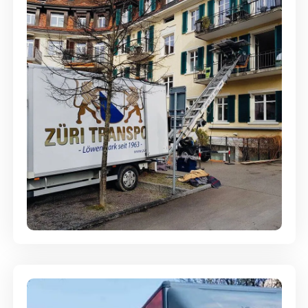
Entsorgung & Räumung