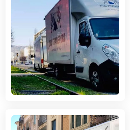
Ein- und Auspackservice