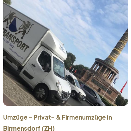
Umzüge - Privat- & Firmenumzüge in
Birmensdorf (ZH)