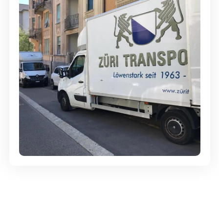
Günstige Umzüge - Hervorragender
Service