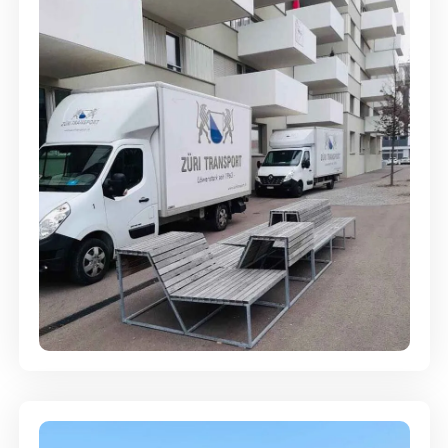
Umzugsreinigung - mit
Abgabegarantie