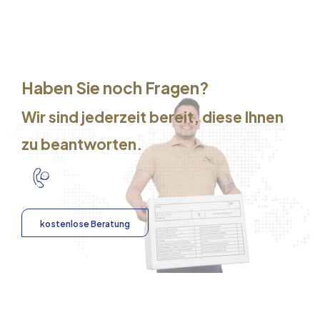
Haben Sie noch Fragen?
Wir sind jederzeit bereit, diese Ihnen
zu beantworten.
kostenlose Beratung