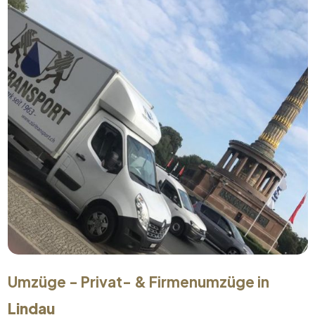
Umzüge - Privat- & Firmenumzüge in
Lindau