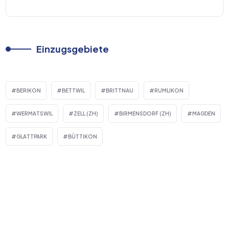
Einzugsgebiete
BERIKON
BETTWIL
BRITTNAU
RUMLIKON
WERMATSWIL
ZELL (ZH)
BIRMENSDORF (ZH)
MAGDEN
GLATTPARK
BÜTTIKON