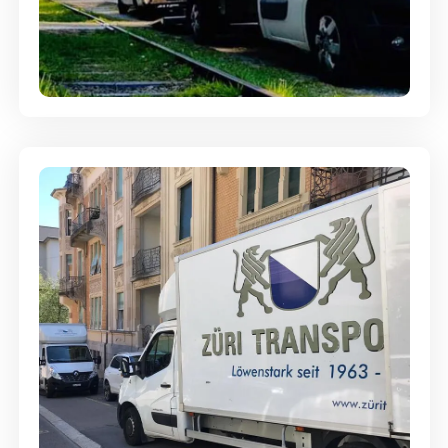
Ein- und Auspackservice