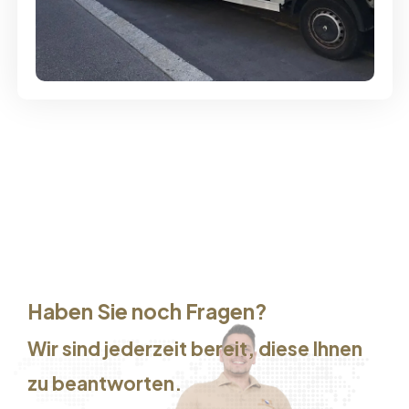
Günstige Umzüge - Hervorragender
Service
Haben Sie noch Fragen?
Wir sind jederzeit bereit, diese Ihnen
zu beantworten.