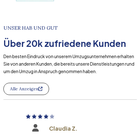
UNSER HAB UND GUT
Über
20k
zufriedene Kunden
Den besten Eindruck von unserem Umzugsunternehmen erhalten
Sie von anderen Kunden, die bereits unsere Dienstleistungen rund
um den Umzug in Anspruch genommen haben.
Alle Anzeigen
Claudia Z.