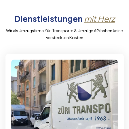
Dienstleistungen
mit Herz
Wir als Umzugsfirma Züri Transporte & Umzüge AG haben keine
versteckten Kosten