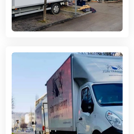
Entsorgung & Räumung