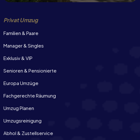
Privat Umzug
Familien & Paare
Manager & Singles
Exklusiv & VIP
Senioren & Pensionierte
Europa Umzüge
Fachgerechte Räumung
Umzug Planen
Umzugsreinigung
Abhol & Zustellservice