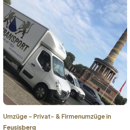
Umzüge - Privat- & Firmenumzüge in
Feusisberg