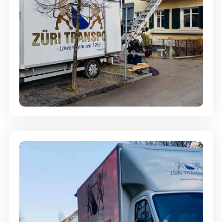
Entsorgung & Räumung