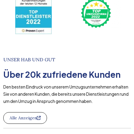
UNSER HAB UND GUT
Über
20k
zufriedene Kunden
Den besten Eindruck von unserem Umzugsunternehmen erhalten
Sie von anderen Kunden, die bereits unsere Dienstleistungen rund
um den Umzug in Anspruch genommen haben.
Alle Anzeigen