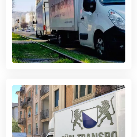
Ein- und Auspackservice