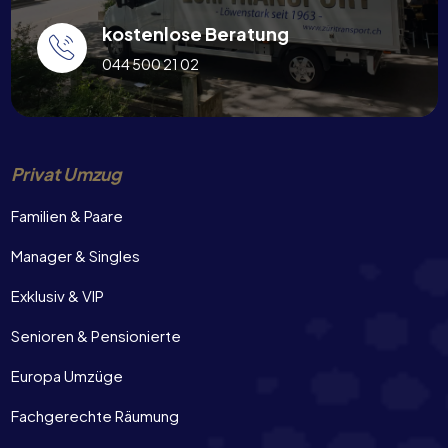
kostenlose Beratung
044 500 21 02
Privat Umzug
Familien & Paare
Manager & Singles
Exklusiv & VIP
Senioren & Pensionierte
Europa Umzüge
Fachgerechte Räumung