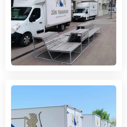
Umzugsreinigung - mit
Abgabegarantie