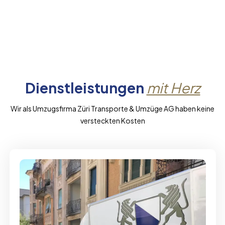
Dienstleistungen
mit Herz
Wir als Umzugsfirma Züri Transporte & Umzüge AG haben keine
versteckten Kosten