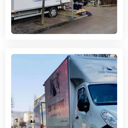
Entsorgung & Räumung