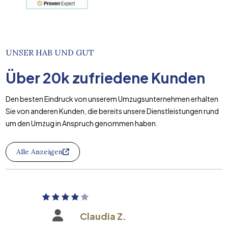
UNSER HAB UND GUT
Über
20k
zufriedene Kunden
Den besten Eindruck von unserem Umzugsunternehmen erhalten
Sie von anderen Kunden, die bereits unsere Dienstleistungen rund
um den Umzug in Anspruch genommen haben.
Alle Anzeigen
Claudia Z.