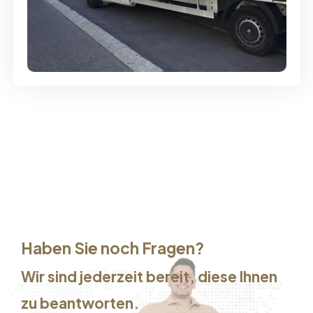
Günstige Umzüge - Hervorragender
Service
Haben Sie noch Fragen?
Wir sind jederzeit bereit, diese Ihnen
zu beantworten.