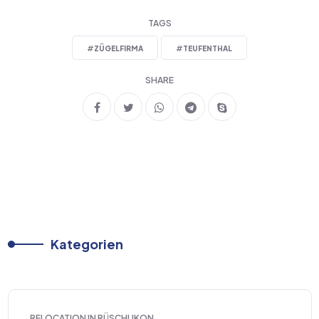
TAGS
#
ZÜGELFIRMA
#
TEUFENTHAL
SHARE
Kategorien
RELOCATION IN RÜSCHLIKON