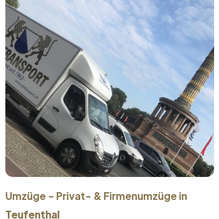
Umzüge - Privat- & Firmenumzüge in
Teufenthal