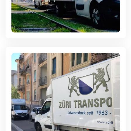
Ein- und Auspackservice