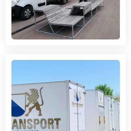
Umzugsreinigung - mit
Abgabegarantie