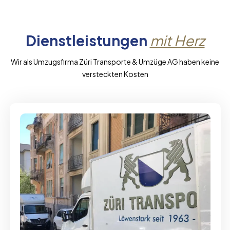
Dienstleistungen
mit Herz
Wir als Umzugsfirma Züri Transporte & Umzüge AG haben keine
versteckten Kosten