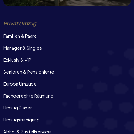
Privat Umzug
Familien & Paare
Manager & Singles
Exklusiv & VIP
Senioren & Pensionierte
Europa Umzüge
Fachgerechte Räumung
Umzug Planen
Umzugsreinigung
Abhol & Zustellservice