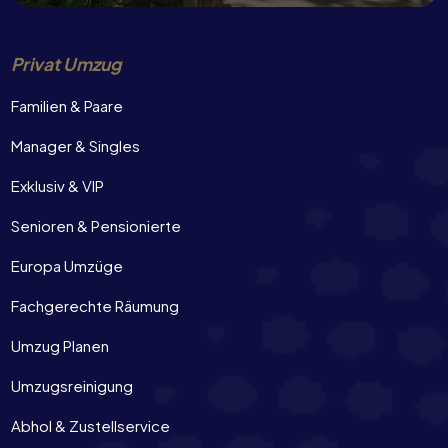
Privat Umzug
Familien & Paare
Manager & Singles
Exklusiv & VIP
Senioren & Pensionierte
Europa Umzüge
Fachgerechte Räumung
Umzug Planen
Umzugsreinigung
Abhol & Zustellservice