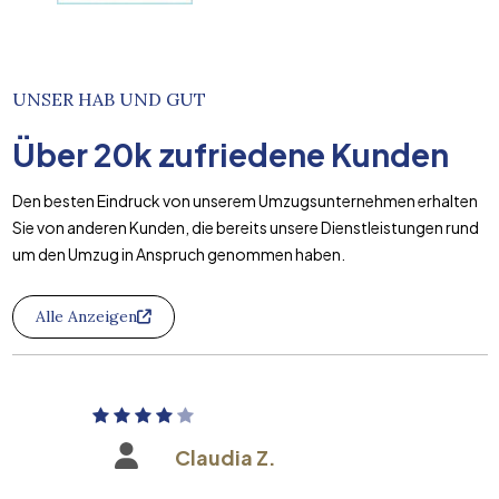
UNSER HAB UND GUT
Über
20k
zufriedene Kunden
Den besten Eindruck von unserem Umzugsunternehmen erhalten
Sie von anderen Kunden, die bereits unsere Dienstleistungen rund
um den Umzug in Anspruch genommen haben.
Alle Anzeigen
Claudia Z.