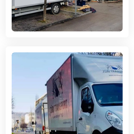
Entsorgung & Räumung