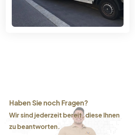
Günstige Umzüge - Hervorragender
Service
Haben Sie noch Fragen?
Wir sind jederzeit bereit, diese Ihnen
zu beantworten.