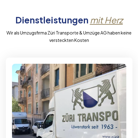
Dienstleistungen
mit Herz
Wir als Umzugsfirma Züri Transporte & Umzüge AG haben keine
versteckten Kosten