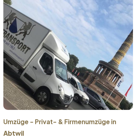
Umzüge - Privat- & Firmenumzüge in
Abtwil