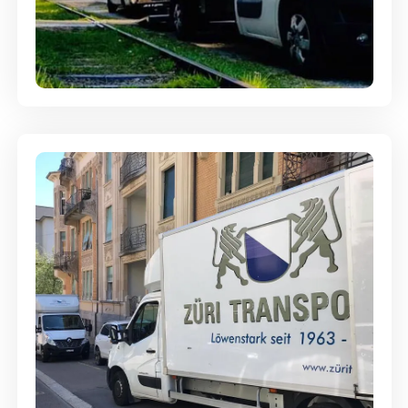
Ein- und Auspackservice