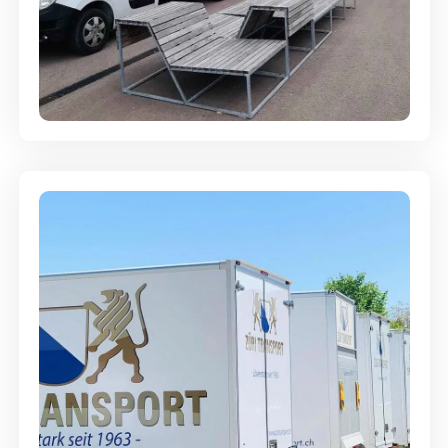
Umzugsreinigung - mit
Abgabegarantie