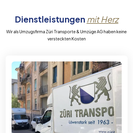
Dienstleistungen
mit Herz
Wir als Umzugsfirma Züri Transporte & Umzüge AG haben keine
versteckten Kosten