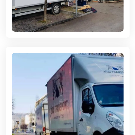
Entsorgung & Räumung