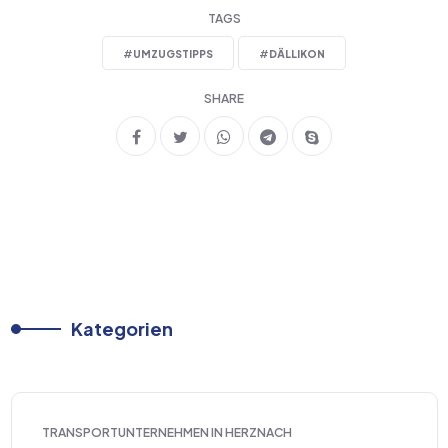
TAGS
#
UMZUGSTIPPS
#
DÄLLIKON
SHARE
Kategorien
TRANSPORTUNTERNEHMEN IN HERZNACH