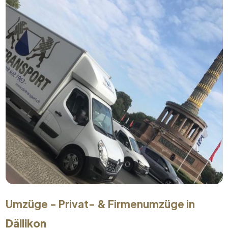
Umzüge - Privat- & Firmenumzüge in
Dällikon