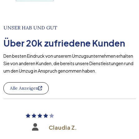
UNSER HAB UND GUT
Über
20k
zufriedene Kunden
Den besten Eindruck von unserem Umzugsunternehmen erhalten
Sie von anderen Kunden, die bereits unsere Dienstleistungen rund
um den Umzug in Anspruch genommen haben.
Alle Anzeigen
Claudia Z.