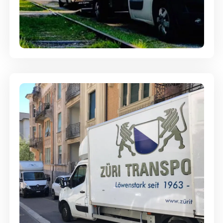
Ein- und Auspackservice