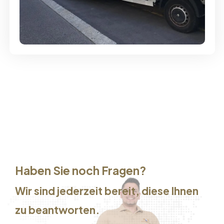
Günstige Umzüge - Hervorragender
Service
Haben Sie noch Fragen?
Wir sind jederzeit bereit, diese Ihnen
zu beantworten.