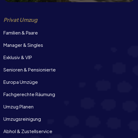
Privat Umzug
Familien & Paare
Manager & Singles
Exklusiv & VIP
Senioren & Pensionierte
Europa Umzüge
Fachgerechte Räumung
Umzug Planen
Umzugsreinigung
Abhol & Zustellservice