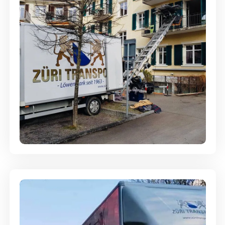
Entsorgung & Räumung