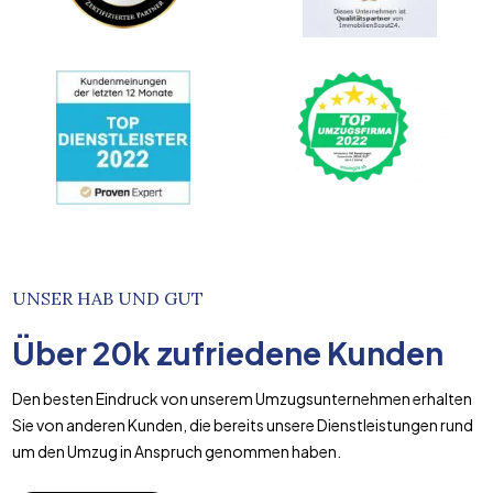
UNSER HAB UND GUT
Über
20k
zufriedene Kunden
Den besten Eindruck von unserem Umzugsunternehmen erhalten
Sie von anderen Kunden, die bereits unsere Dienstleistungen rund
um den Umzug in Anspruch genommen haben.