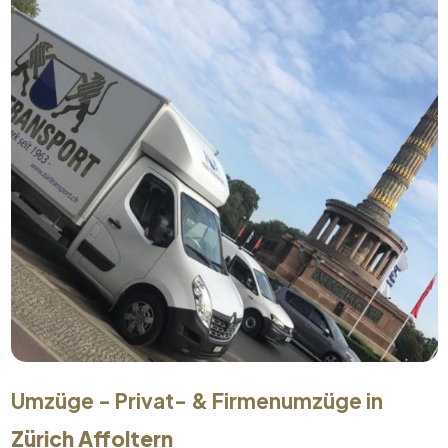
Umzüge - Privat- & Firmenumzüge in
Zürich Affoltern