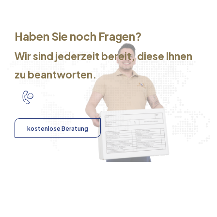
Haben Sie noch Fragen?
Wir sind jederzeit bereit, diese Ihnen
zu beantworten.
kostenlose Beratung