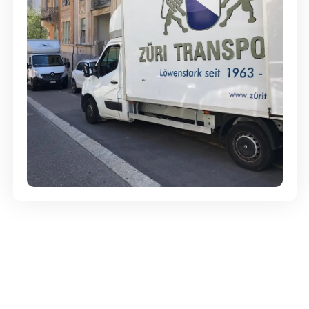
Günstige Umzüge - Hervorragender
Service