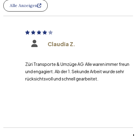
Alle Anzeigen
Claudia Z.
Züri Transporte & Umzüge AG Alle waren immer freundlich
und engagiert. Ab der 1. Sekunde Arbeit wurde sehr
rücksichtsvoll und schnell gearbeitet.