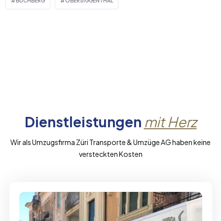
BUCHBERG
OBERSIGGENTHAL
Dienstleistungen
mit Herz
Wir als Umzugsfirma Züri Transporte & Umzüge AG haben keine
versteckten Kosten