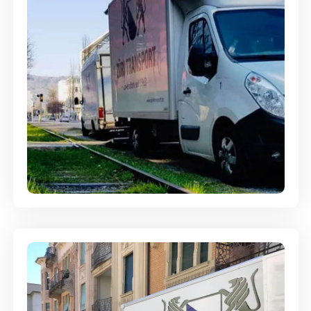
Ein- und Auspackservice