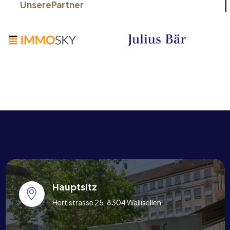
Unsere
Partner
Hauptsitz
Hertistrasse 25, 8304 Wallisellen