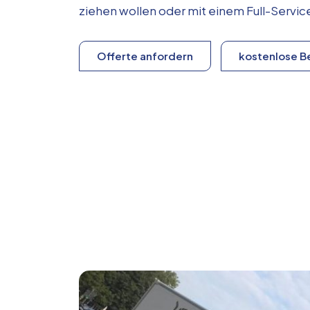
ziehen wollen oder mit einem Full-Serv
Offerte anfordern
kostenlose B