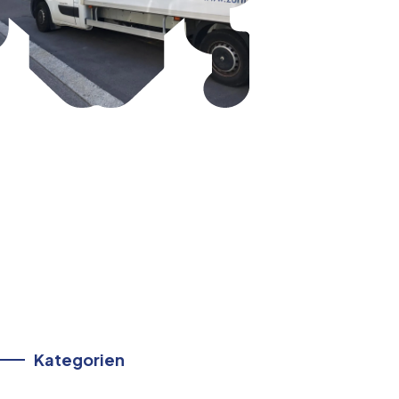
Kategorien