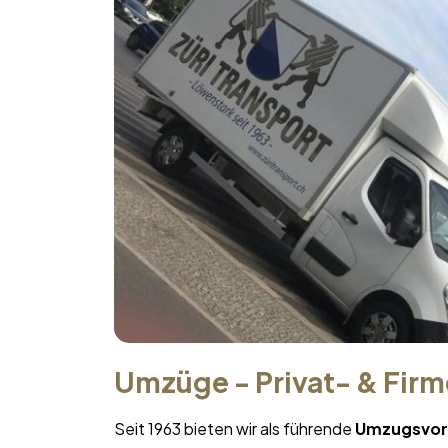
Umzüge - Privat- & Fir
Seit 1963 bieten wir als führende
Umzugsvor