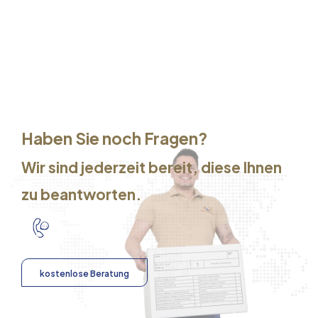
Haben Sie noch Fragen?
Wir sind jederzeit bereit, diese Ihnen
zu beantworten.
kostenlose Beratung