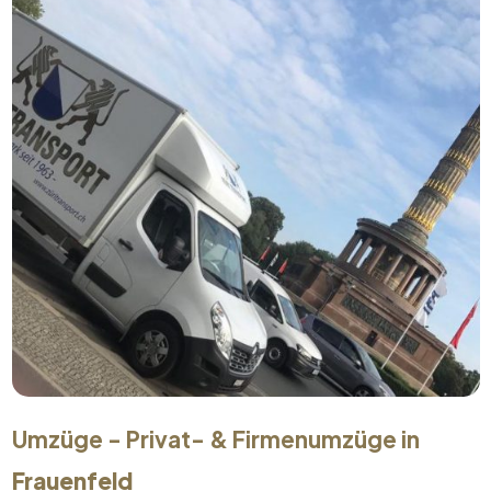
Umzüge - Privat- & Firmenumzüge in
Frauenfeld