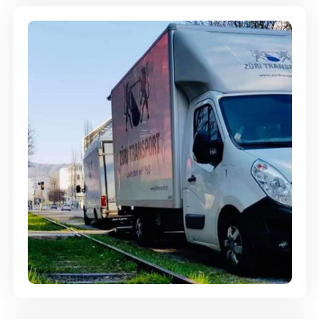
Ein- und Auspackservice