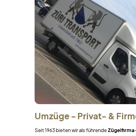
Umzüge - Privat- & Fir
Seit 1963 bieten wir als führende
Zügelfirma