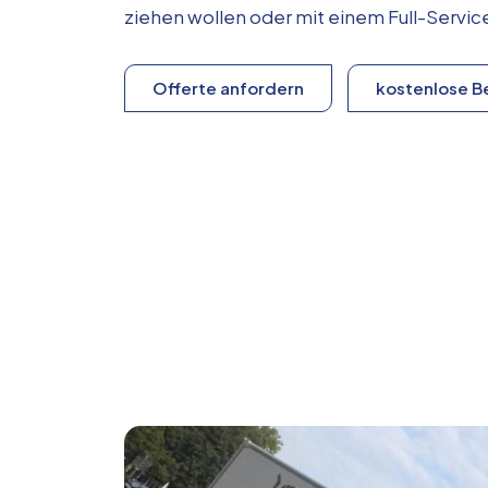
ziehen wollen oder mit einem Full-Serv
Offerte anfordern
kostenlose B