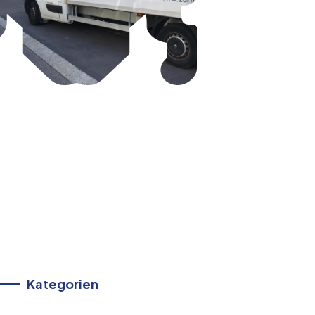
Kategorien