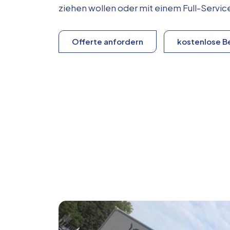
ziehen wollen oder mit einem Full-Serv
Offerte anfordern
kostenlose B