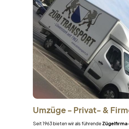
Umzüge - Privat- & Fir
Seit 1963 bieten wir als führende
Zügelfirma