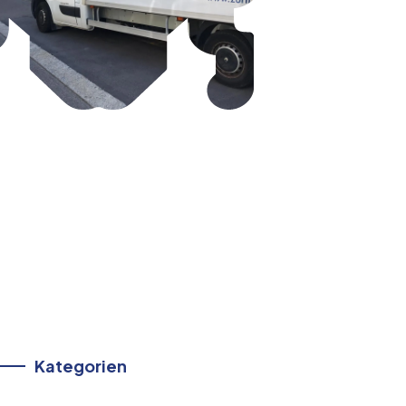
Kategorien