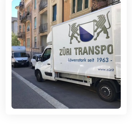
Günstige Umzüge - Hervorragender
Service