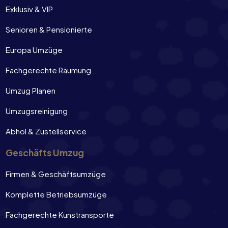
Exklusiv & VIP
Senioren & Pensionierte
Europa Umzüge
Fachgerechte Räumung
Umzug Planen
Umzugsreinigung
Abhol & Zustellservice
Geschäfts Umzug
Firmen & Geschäftsumzüge
Komplette Betriebsumzüge
Fachgerechte Kunstransporte