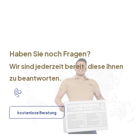
Haben Sie noch Fragen?
Wir sind jederzeit bereit, diese Ihnen
zu beantworten.
kostenlose Beratung