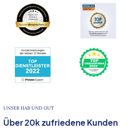
UNSER HAB UND GUT
Über
20k
zufriedene Kunden