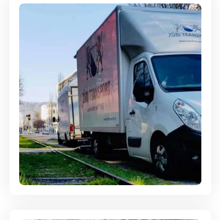
Ein- und Auspackservice