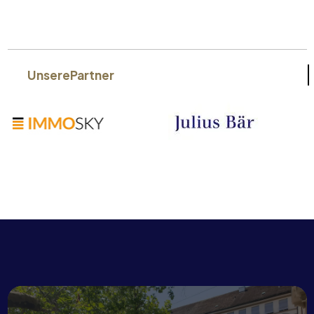
Unsere
Partner