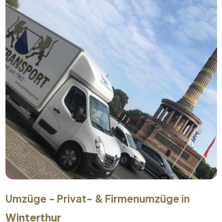
Umzüge - Privat- & Firmenumzüge in
Winterthur