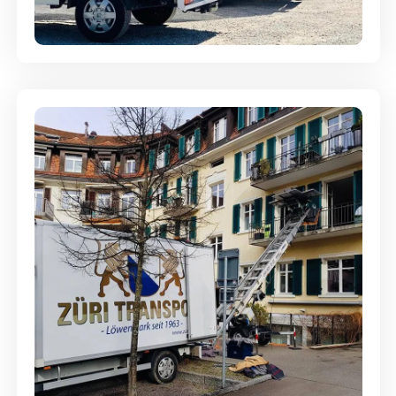
aufbewahrt