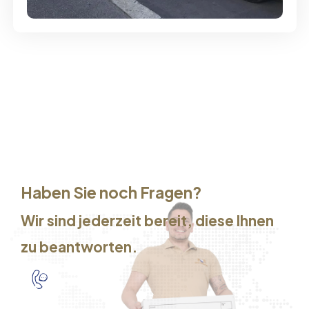
Haben Sie noch Fragen?
Wir sind jederzeit bereit, diese Ihnen
zu beantworten.