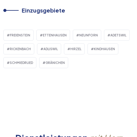
Einzugsgebiete
FREIENSTEIN
ETTENHAUSEN
NEUNFORN
ADETSWIL
RICKENBACH
ADLISWIL
HIRZEL
KINDHAUSEN
SCHMIEDRUED
GRÄNICHEN