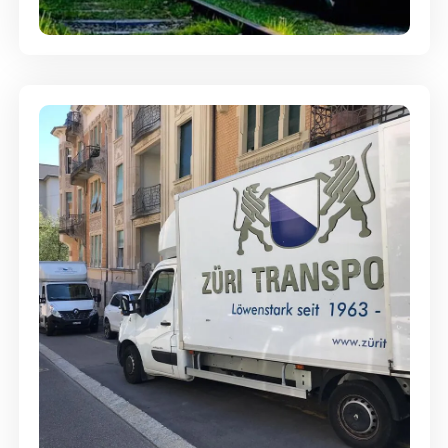
Ein- und Auspackservice
Günstige Umzüge - Hervorragender
Service