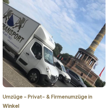
Umzüge - Privat- & Firmenumzüge in
Winkel