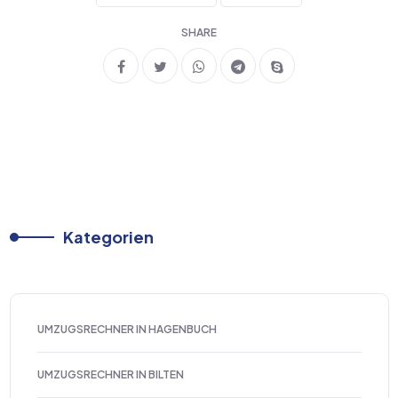
SHARE
Kategorien
UMZUGSRECHNER IN HAGENBUCH
UMZUGSRECHNER IN BILTEN