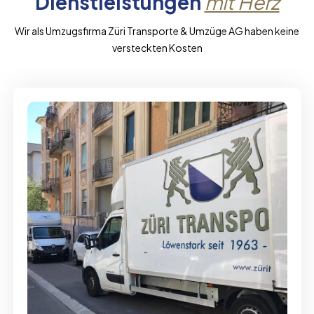
Dienstleistungen
mit Herz
Wir als Umzugsfirma Züri Transporte & Umzüge AG haben keine
versteckten Kosten